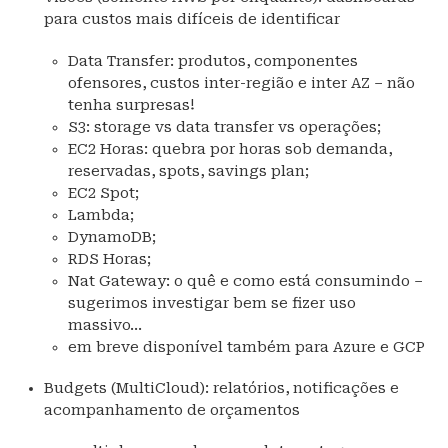
para custos mais difíceis de identificar
Data Transfer: produtos, componentes
ofensores, custos inter-região e inter AZ – não
tenha surpresas!
S3: storage vs data transfer vs operações;
EC2 Horas: quebra por horas sob demanda,
reservadas, spots, savings plan;
EC2 Spot;
Lambda;
DynamoDB;
RDS Horas;
Nat Gateway: o quê e como está consumindo –
sugerimos investigar bem se fizer uso
massivo…
em breve disponível também para Azure e GCP
Budgets (MultiCloud): relatórios, notificações e
acompanhamento de orçamentos