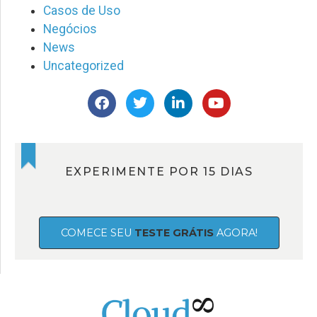
Casos de Uso
Negócios
News
Uncategorized
EXPERIMENTE POR 15 DIAS
COMECE SEU
TESTE GRÁTIS
AGORA!