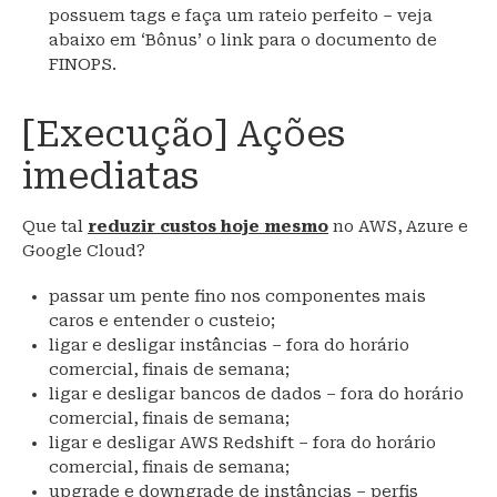
possuem tags e faça um rateio perfeito – veja
abaixo em ‘Bônus’ o link para o documento de
FINOPS.
[Execução] Ações
imediatas
Que tal
reduzir custos hoje mesmo
no AWS, Azure e
Google Cloud?
passar um pente fino nos componentes mais
caros e entender o custeio;
ligar e desligar instâncias – fora do horário
comercial, finais de semana;
ligar e desligar bancos de dados – fora do horário
comercial, finais de semana;
ligar e desligar AWS Redshift – fora do horário
comercial, finais de semana;
upgrade e downgrade de instâncias – perfis