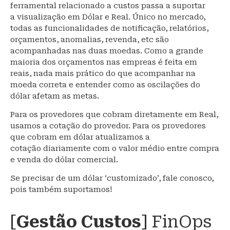
ferramental relacionado a custos passa a suportar
a visualização em Dólar e Real. Único no mercado,
todas as funcionalidades de notificação, relatórios,
orçamentos, anomalias, revenda, etc são
acompanhadas nas duas moedas. Como a grande
maioria dos orçamentos nas empreas é feita em
reais, nada mais prático do que acompanhar na
moeda correta e entender como as oscilações do
dólar afetam as metas.
Para os provedores que cobram diretamente em Real,
usamos a cotação do provedor. Para os provedores
que cobram em dólar atualizamos a
cotação diariamente com o valor médio entre compra
e venda do dólar comercial.
Se precisar de um dólar ‘customizado’, fale conosco,
pois também suportamos!
[
Gestão Custos
] FinOps