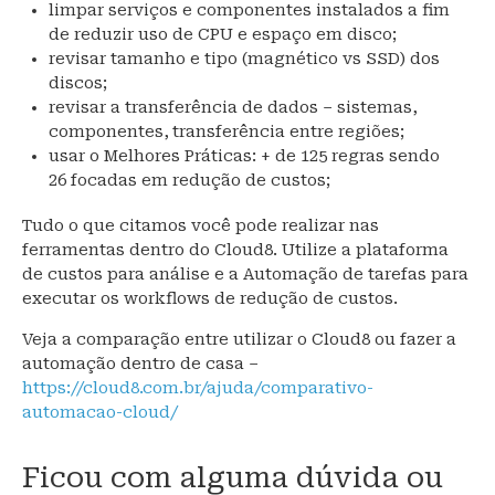
limpar serviços e componentes instalados a fim
de reduzir uso de CPU e espaço em disco;
revisar tamanho e tipo (magnético vs SSD) dos
discos;
revisar a transferência de dados – sistemas,
componentes, transferência entre regiões;
usar o Melhores Práticas: + de 125 regras sendo
26 focadas em redução de custos;
Tudo o que citamos você pode realizar nas
ferramentas dentro do Cloud8. Utilize a plataforma
de custos para análise e a Automação de tarefas para
executar os workflows de redução de custos.
Veja a comparação entre utilizar o Cloud8 ou fazer a
automação dentro de casa –
https://cloud8.com.br/ajuda/comparativo-
automacao-cloud/
Ficou com alguma dúvida ou