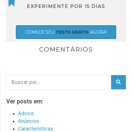
EXPERIMENTE POR 15 DIAS
COMECE SEU
TESTE GRÁTIS
AGORA!
COMENTÁRIOS
Ver posts em:
Advice
Anúncios
Características