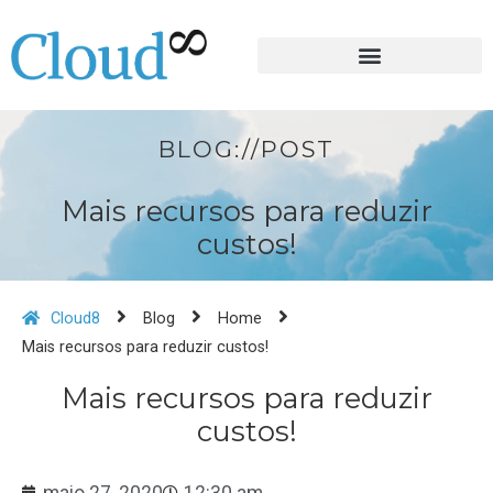
BLOG://POST
Mais recursos para reduzir
custos!
Cloud8
Blog
Home
Mais recursos para reduzir custos!
Mais recursos para reduzir
custos!