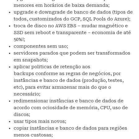
menores em horários de baixa demanda;
upgrade e downgrade de banco de dados (tipos de
todos, customizados do GCP, SQL Pools do Azure);
troca de disco no AWS EBS – mudar magnético e
SSD sem reboot e transparente – economia de até
50%!;
componentes sem uso;
servidores parados que podem ser transformados
em snapshots;
aplicar politicas de retenção aos
backups conforme as regras de negócios, por
instâncias e banco de dados (produção, testes,
etc), para evitar armazenar mais do que o
necessário;
redimensionar instâncias e banco de dados de
acordo com ociosidade de memória, CPU, uso de
discos;
usar tipos mais novos;
copiar instâncias e banco de dados para regiões
menos custosas;