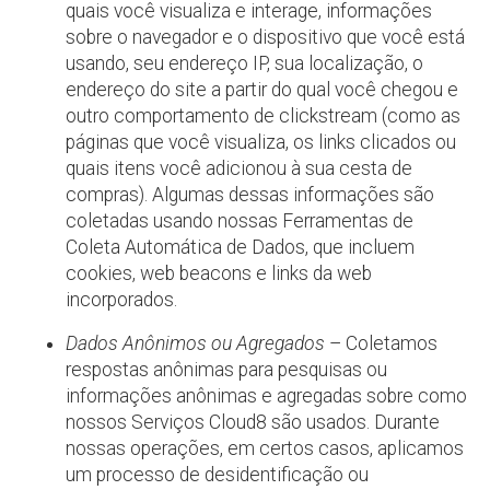
quais você visualiza e interage, informações
sobre o navegador e o dispositivo que você está
usando, seu endereço IP, sua localização, o
endereço do site a partir do qual você chegou e
outro comportamento de clickstream (como as
páginas que você visualiza, os links clicados ou
quais itens você adicionou à sua cesta de
compras). Algumas dessas informações são
coletadas usando nossas Ferramentas de
Coleta Automática de Dados, que incluem
cookies, web beacons e links da web
incorporados.
Dados Anônimos ou Agregados
– Coletamos
respostas anônimas para pesquisas ou
informações anônimas e agregadas sobre como
nossos Serviços Cloud8 são usados. Durante
nossas operações, em certos casos, aplicamos
um processo de desidentificação ou