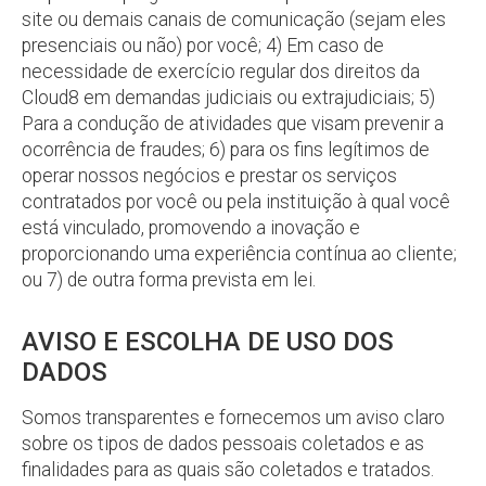
site ou demais canais de comunicação (sejam eles
presenciais ou não) por você; 4) Em caso de
necessidade de exercício regular dos direitos da
Cloud8 em demandas judiciais ou extrajudiciais; 5)
Para a condução de atividades que visam prevenir a
ocorrência de fraudes; 6) para os fins legítimos de
operar nossos negócios e prestar os serviços
contratados por você ou pela instituição à qual você
está vinculado, promovendo a inovação e
proporcionando uma experiência contínua ao cliente;
ou 7) de outra forma prevista em lei.
AVISO E ESCOLHA DE USO DOS
DADOS
Somos transparentes e fornecemos um aviso claro
sobre os tipos de dados pessoais coletados e as
finalidades para as quais são coletados e tratados.