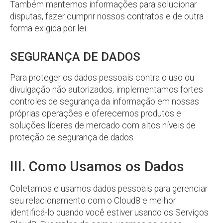
Também mantemos informações para solucionar
disputas, fazer cumprir nossos contratos e de outra
forma exigida por lei.
SEGURANÇA DE DADOS
Para proteger os dados pessoais contra o uso ou
divulgação não autorizados, implementamos fortes
controles de segurança da informação em nossas
próprias operações e oferecemos produtos e
soluções líderes de mercado com altos níveis de
proteção de segurança de dados.
III. Como Usamos os Dados
Coletamos e usamos dados pessoais para gerenciar
seu relacionamento com o Cloud8 e melhor
identificá-lo quando você estiver usando os Serviços