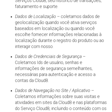
Serviços Cloud8, seu histórico de transações,
faturamento e suporte.
Dados de Localização
– coletamos dados de
geolocalização quando você ativa serviços
baseados em localização ou quando você
escolhe fornecer informações relacionadas à
localização durante o registro do produto ou ao
interagir com nosso.
Dados de Credenciais de Segurança
–
Coletamos Ids de usuário, senhas e
informações de segurança semelhantes,
necessárias para autenticação e acesso a
contas da Cloud8.
Dados de Navegação no Site / Aplicativo
–
Coletamos informações sobre suas visitas e
atividades em sites da Cloud8 e nas plataformas
do Serviço Cloud8, incluindo o conteúdo com os