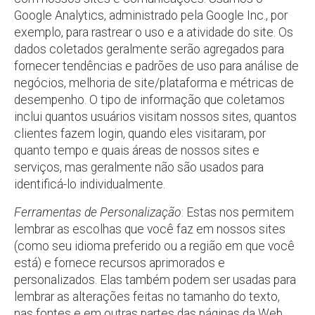
Google Analytics, administrado pela Google Inc., por
exemplo, para rastrear o uso e a atividade do site. Os
dados coletados geralmente serão agregados para
fornecer tendências e padrões de uso para análise de
negócios, melhoria de site/plataforma e métricas de
desempenho. O tipo de informação que coletamos
inclui quantos usuários visitam nossos sites, quantos
clientes fazem login, quando eles visitaram, por
quanto tempo e quais áreas de nossos sites e
serviços, mas geralmente não são usados para
identificá-lo individualmente.
Ferramentas de Personalização
: Estas nos permitem
lembrar as escolhas que você faz em nossos sites
(como seu idioma preferido ou a região em que você
está) e fornece recursos aprimorados e
personalizados. Elas também podem ser usadas para
lembrar as alterações feitas no tamanho do texto,
nas fontes e em outras partes das páginas da Web