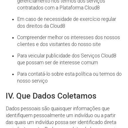
gerenciamento nos termos dos serviços
contratados com a Plataforma Cloud8
Em caso de necessidade de exercício regular
dos direitos da Cloud8
Compreender melhor os interesses dos nossos
clientes e dos visitantes do nosso site
Para veicular publicidade dos Serviços Cloud8
que possam ser de interesse comum
Para contatá-lo sobre esta política ou termos do
nosso serviço
IV. Que Dados Coletamos
Dados pessoais são quaisquer informações que
identifiquem pessoalmente um indivíduo ou a partir
das quais um indivíduo possa ser identificado direta