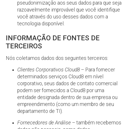
pseudonimização aos seus dados para que seja
razoavelmente improvável que você identifique
você através do uso desses dados com a
tecnologia disponível.
INFORMAÇÃO DE FONTES DE
TERCEIROS
Nós coletamos dados dos seguintes terceiros:
Clientes Corporativos Cloud8
– Para fornecer
determinados serviços Cloud8 em nível
corporativo, seus dados de contato comercial
podem ser fornecidos a Cloud8 por uma
entidade designada dentro de sua empresa ou
empreendimento (como um membro de seu
departamento de TI).
Fornecedores de Análise
– também recebemos