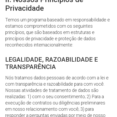
Privacidade
Temos um programa baseado em responsabilidade e
estamos comprometidos com os seguintes
princípios, que são baseados em estruturas e
princípios de privacidade e proteção de dados
reconhecidos internacionalmente:
LEGALIDADE, RAZOABILIDADE E
TRANSPARÊNCIA
Nós tratamos dados pessoais de acordo com a lei e
com transparência e razoabilidade para com você.
Nossas atividades de tratamento de dados são
realizadas: 1) com o seu consentimento; 2) Para a
execução de contratos ou diligências preliminares
em nosso relacionamento com você; 3) para
responder a perguntas enviadas por meio de nosso