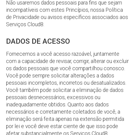
Não usaremos dados pessoais para fins que sejam
incompatíveis com estes Princípios, nossa Política
de Privacidade ou avisos específicos associados aos
Serviços Cloud8.
DADOS DE ACESSO
Fornecemos a você acesso razoável, juntamente
com a capacidade de revisar, corrigir, alterar ou excluir
os dados pessoais que você compartilhou conosco.
Você pode sempre solicitar alterações a dados
pessoais incompletos, incorretos ou desatualizados.
Você também pode solicitar a eliminação de dados
pessoais desnecessários, excessivos ou
inadequadamente obtidos. Quanto aos dados
necessários e corretamente coletados de você, a
eliminação será feita apenas na extensão permitida
por lei e você deve estar ciente de que isso pode
afetar substancialmente os Serviços Cloud8