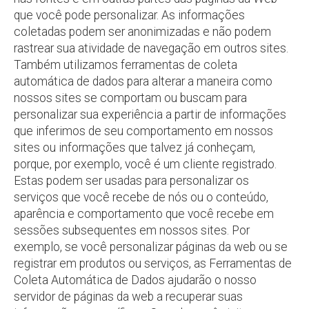
que você pode personalizar. As informações
coletadas podem ser anonimizadas e não podem
rastrear sua atividade de navegação em outros sites.
Também utilizamos ferramentas de coleta
automática de dados para alterar a maneira como
nossos sites se comportam ou buscam para
personalizar sua experiência a partir de informações
que inferimos de seu comportamento em nossos
sites ou informações que talvez já conheçam,
porque, por exemplo, você é um cliente registrado.
Estas podem ser usadas para personalizar os
serviços que você recebe de nós ou o conteúdo,
aparência e comportamento que você recebe em
sessões subsequentes em nossos sites. Por
exemplo, se você personalizar páginas da web ou se
registrar em produtos ou serviços, as Ferramentas de
Coleta Automática de Dados ajudarão o nosso
servidor de páginas da web a recuperar suas