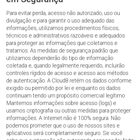
Para evitar perda, acesso não autorizado, uso ou
divulgação e para garantir o uso adequado das
informações, utilizamos procedimentos físicos,
técnicos e administrativos razoáveis e adequados
para proteger as informações que coletamos e
tratamos. As medidas de segurança padrão que
utilizamos dependerão do tipo de informação
coletada e, quando legalmente requerido, incluirão
controles rígidos de acesso e acesso aos métodos
de autenticação. A Cloud8 retém os dados conforme
exigido ou permitido por lei e enquanto os dados
continuam tendo um propósito comercial legítimo.
Mantemos informações sobre acesso (logs) e
usamos criptografia ou outras medidas para proteger
informações. A Internet não é 100% segura. Não
podemos prometer que o uso de nossos sites e
aplicativos será completamente seguro. Se você