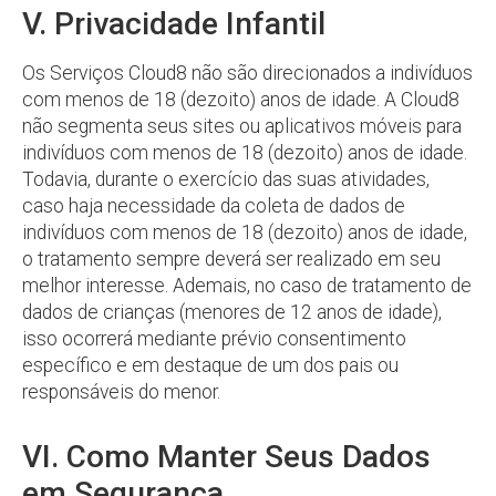
V. Privacidade Infantil
Os Serviços Cloud8 não são direcionados a indivíduos
com menos de 18 (dezoito) anos de idade. A Cloud8
não segmenta seus sites ou aplicativos móveis para
indivíduos com menos de 18 (dezoito) anos de idade.
Todavia, durante o exercício das suas atividades,
caso haja necessidade da coleta de dados de
indivíduos com menos de 18 (dezoito) anos de idade,
o tratamento sempre deverá ser realizado em seu
melhor interesse. Ademais, no caso de tratamento de
dados de crianças (menores de 12 anos de idade),
isso ocorrerá mediante prévio consentimento
específico e em destaque de um dos pais ou
responsáveis do menor.
VI. Como Manter Seus Dados
em Segurança