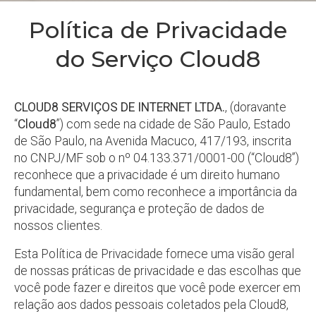
Política de Privacidade
do Serviço Cloud8
CLOUD8 SERVIÇOS DE INTERNET LTDA.
, (doravante
“
Cloud8
”) com sede na cidade de São Paulo, Estado
de São Paulo, na Avenida Macuco, 417/193, inscrita
no CNPJ/MF sob o nº 04.133.371/0001-00 (“Cloud8”)
reconhece que a privacidade é um direito humano
fundamental, bem como reconhece a importância da
privacidade, segurança e proteção de dados de
nossos clientes.
Esta Política de Privacidade fornece uma visão geral
de nossas práticas de privacidade e das escolhas que
você pode fazer e direitos que você pode exercer em
relação aos dados pessoais coletados pela Cloud8,