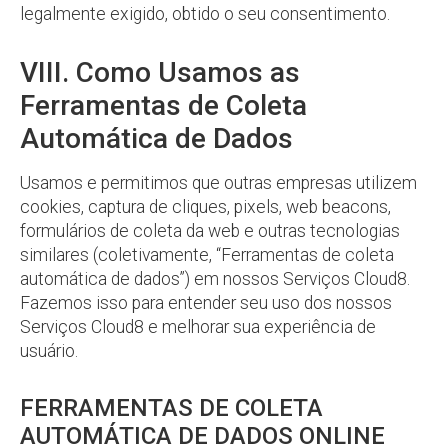
legalmente exigido, obtido o seu consentimento.
VIII. Como Usamos as
Ferramentas de Coleta
Automática de Dados
Usamos e permitimos que outras empresas utilizem
cookies, captura de cliques, pixels, web beacons,
formulários de coleta da web e outras tecnologias
similares (coletivamente, “Ferramentas de coleta
automática de dados”) em nossos Serviços Cloud8.
Fazemos isso para entender seu uso dos nossos
Serviços Cloud8 e melhorar sua experiência de
usuário.
FERRAMENTAS DE COLETA
AUTOMÁTICA DE DADOS ONLINE