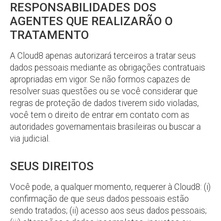
RESPONSABILIDADES DOS
AGENTES QUE REALIZARÃO O
TRATAMENTO
A Cloud8 apenas autorizará terceiros a tratar seus
dados pessoais mediante as obrigações contratuais
apropriadas em vigor. Se não formos capazes de
resolver suas questões ou se você considerar que
regras de proteção de dados tiverem sido violadas,
você tem o direito de entrar em contato com as
autoridades governamentais brasileiras ou buscar a
via judicial.
SEUS DIREITOS
Você pode, a qualquer momento, requerer à Cloud8: (i)
confirmação de que seus dados pessoais estão
sendo tratados; (ii) acesso aos seus dados pessoais;