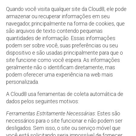
Quando você visita qualquer site da Cloud8, ele pode
armazenar ou recuperar informações em seu
navegador, principalmente na forma de cookies, que
são arquivos de texto contendo pequenas
quantidades de informação. Essas informações
podem ser sobre você, suas preferências ou seu
dispositivo e são usadas principalmente para que o
site funcione como você espera. As informações
geralmente não o identificam diretamente, mas
podem oferecer uma experiência na web mais
personalizada.
A Cloud8 usa ferramentas de coleta automática de
dados pelos seguintes motivos:
Ferramentas Estritamente Necessárias
: Estes são
necessários para o site funcionar e não podem ser
desligados. Sem isso, o site ou serviço móvel que
você está solicitando seria impossível de fornecer,