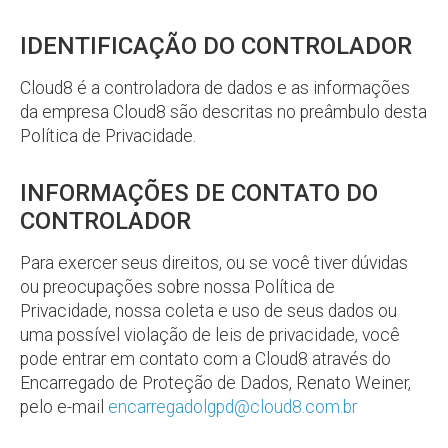
IDENTIFICAÇÃO DO CONTROLADOR
Cloud8 é a controladora de dados e as informações
da empresa Cloud8 são descritas no preâmbulo desta
Política de Privacidade.
INFORMAÇÕES DE CONTATO DO
CONTROLADOR
Para exercer seus direitos, ou se você tiver dúvidas
ou preocupações sobre nossa Política de
Privacidade, nossa coleta e uso de seus dados ou
uma possível violação de leis de privacidade, você
pode entrar em contato com a Cloud8 através do
Encarregado de Proteção de Dados, Renato Weiner,
pelo e-mail
encarregadolgpd@cloud8.com.br