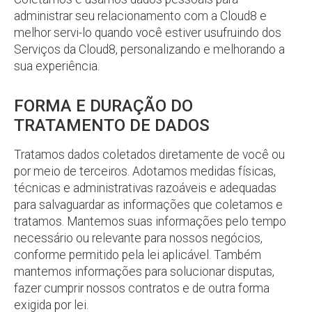
administrar seu relacionamento com a Cloud8 e
melhor servi-lo quando você estiver usufruindo dos
Serviços da Cloud8, personalizando e melhorando a
sua experiência.
FORMA E DURAÇÃO DO
TRATAMENTO DE DADOS
Tratamos dados coletados diretamente de você ou
por meio de terceiros. Adotamos medidas físicas,
técnicas e administrativas razoáveis e adequadas
para salvaguardar as informações que coletamos e
tratamos. Mantemos suas informações pelo tempo
necessário ou relevante para nossos negócios,
conforme permitido pela lei aplicável. Também
mantemos informações para solucionar disputas,
fazer cumprir nossos contratos e de outra forma
exigida por lei.