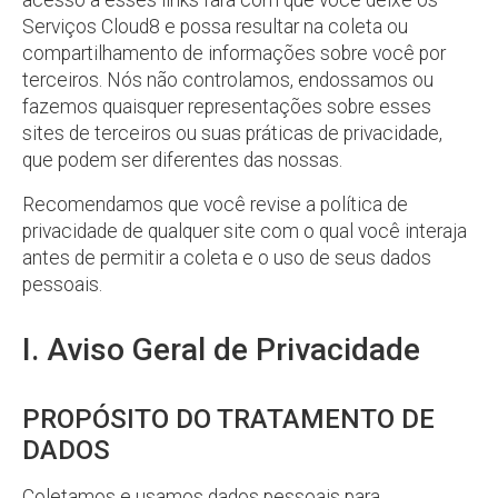
acesso a esses links fará com que você deixe os
Serviços Cloud8 e possa resultar na coleta ou
compartilhamento de informações sobre você por
terceiros. Nós não controlamos, endossamos ou
fazemos quaisquer representações sobre esses
sites de terceiros ou suas práticas de privacidade,
que podem ser diferentes das nossas.
Recomendamos que você revise a política de
privacidade de qualquer site com o qual você interaja
antes de permitir a coleta e o uso de seus dados
pessoais.
I. Aviso Geral de Privacidade
PROPÓSITO DO TRATAMENTO DE
DADOS
Coletamos e usamos dados pessoais para