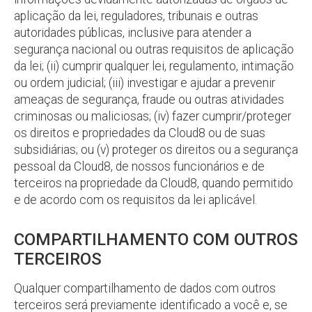
aplicação da lei, reguladores, tribunais e outras
autoridades públicas, inclusive para atender a
segurança nacional ou outras requisitos de aplicação
da lei; (ii) cumprir qualquer lei, regulamento, intimação
ou ordem judicial; (iii) investigar e ajudar a prevenir
ameaças de segurança, fraude ou outras atividades
criminosas ou maliciosas; (iv) fazer cumprir/proteger
os direitos e propriedades da Cloud8 ou de suas
subsidiárias; ou (v) proteger os direitos ou a segurança
pessoal da Cloud8, de nossos funcionários e de
terceiros na propriedade da Cloud8, quando permitido
e de acordo com os requisitos da lei aplicável.
COMPARTILHAMENTO COM OUTROS
TERCEIROS
Qualquer compartilhamento de dados com outros
terceiros será previamente identificado a você e, se