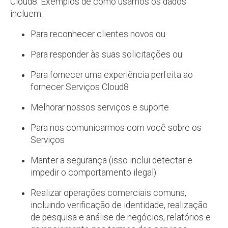
Cloud8. Exemplos de como usamos os dados
incluem:
Para reconhecer clientes novos ou
Para responder às suas solicitações ou
Para fornecer uma experiência perfeita ao
fornecer Serviços Cloud8
Melhorar nossos serviços e suporte
Para nos comunicarmos com você sobre os
Serviços
Manter a segurança (isso inclui detectar e
impedir o comportamento ilegal)
Realizar operações comerciais comuns,
incluindo verificação de identidade, realização
de pesquisa e análise de negócios, relatórios e