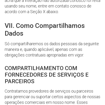
acha que a interação não autorizada conosco foi feita
usando seu nome, entre em contato conosco de
acordo com a Seção X abaixo.
VII. Como Compartilhamos
Dados
Só compartilharemos os dados pessoais da seguinte
maneira e, quando aplicável, apenas com as
obrigações contratuais apropriadas em vigor:
COMPARTILHAMENTO COM
FORNECEDORES DE SERVIÇOS E
PARCEIROS
Contratamos provedores de serviços ou parceiros
para gerenciar ou suportar certos aspectos de nossas
operações comerciais em nosso nome. Esses