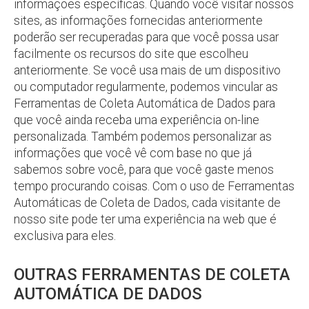
informações específicas. Quando você visitar nossos
sites, as informações fornecidas anteriormente
poderão ser recuperadas para que você possa usar
facilmente os recursos do site que escolheu
anteriormente. Se você usa mais de um dispositivo
ou computador regularmente, podemos vincular as
Ferramentas de Coleta Automática de Dados para
que você ainda receba uma experiência on-line
personalizada. Também podemos personalizar as
informações que você vê com base no que já
sabemos sobre você, para que você gaste menos
tempo procurando coisas. Com o uso de Ferramentas
Automáticas de Coleta de Dados, cada visitante de
nosso site pode ter uma experiência na web que é
exclusiva para eles.
OUTRAS FERRAMENTAS DE COLETA
AUTOMÁTICA DE DADOS