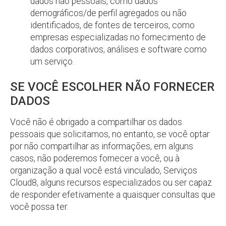
dados não pessoais, como dados
demográficos/de perfil agregados ou não
identificados, de fontes de terceiros, como
empresas especializadas no fornecimento de
dados corporativos, análises e software como
um serviço.
SE VOCÊ ESCOLHER NÃO FORNECER
DADOS
Você não é obrigado a compartilhar os dados
pessoais que solicitamos, no entanto, se você optar
por não compartilhar as informações, em alguns
casos, não poderemos fornecer a você, ou à
organização a qual você está vinculado, Serviços
Cloud8, alguns recursos especializados ou ser capaz
de responder efetivamente a quaisquer consultas que
você possa ter.