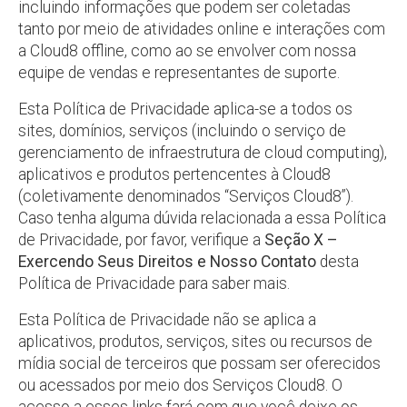
incluindo informações que podem ser coletadas
tanto por meio de atividades online e interações com
a Cloud8 offline, como ao se envolver com nossa
equipe de vendas e representantes de suporte.
Esta Política de Privacidade aplica-se a todos os
sites, domínios, serviços (incluindo o serviço de
gerenciamento de infraestrutura de cloud computing),
aplicativos e produtos pertencentes à Cloud8
(coletivamente denominados “Serviços Cloud8”).
Caso tenha alguma dúvida relacionada a essa Política
de Privacidade, por favor, verifique a
Seção X –
Exercendo Seus Direitos e Nosso Contato
desta
Política de Privacidade para saber mais.
Esta Política de Privacidade não se aplica a
aplicativos, produtos, serviços, sites ou recursos de
mídia social de terceiros que possam ser oferecidos
ou acessados por meio dos Serviços Cloud8. O