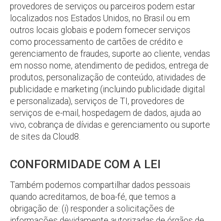
provedores de serviços ou parceiros podem estar
localizados nos Estados Unidos, no Brasil ou em
outros locais globais e podem fornecer serviços
como processamento de cartões de crédito e
gerenciamento de fraudes, suporte ao cliente, vendas
em nosso nome, atendimento de pedidos, entrega de
produtos, personalização de conteúdo, atividades de
publicidade e marketing (incluindo publicidade digital
e personalizada), serviços de TI, provedores de
serviços de e-mail, hospedagem de dados, ajuda ao
vivo, cobrança de dívidas e gerenciamento ou suporte
de sites da Cloud8.
CONFORMIDADE COM A LEI
Também podemos compartilhar dados pessoais
quando acreditamos, de boa-fé, que temos a
obrigação de: (i) responder a solicitações de
informações devidamente autorizadas de órgãos de