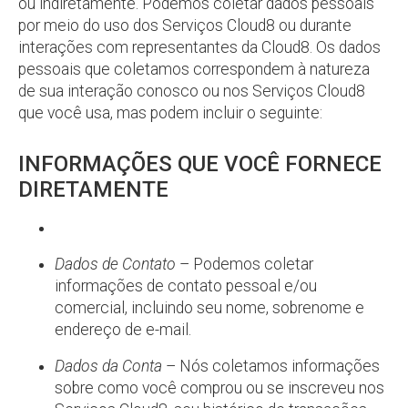
ou indiretamente. Podemos coletar dados pessoais
por meio do uso dos Serviços Cloud8 ou durante
interações com representantes da Cloud8. Os dados
pessoais que coletamos correspondem à natureza
de sua interação conosco ou nos Serviços Cloud8
que você usa, mas podem incluir o seguinte:
INFORMAÇÕES QUE VOCÊ FORNECE
DIRETAMENTE
Dados de Contato
– Podemos coletar
informações de contato pessoal e/ou
comercial, incluindo seu nome, sobrenome e
endereço de e-mail.
Dados da Conta
– Nós coletamos informações
sobre como você comprou ou se inscreveu nos