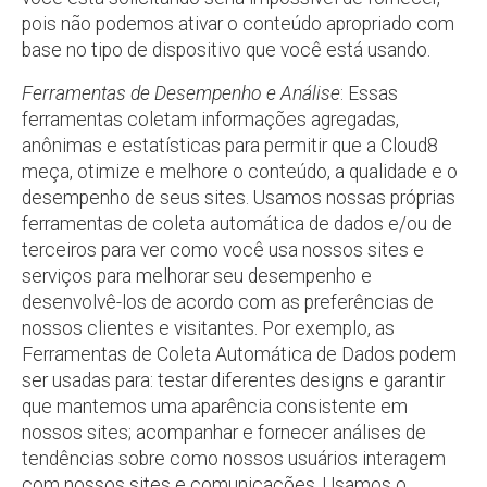
pois não podemos ativar o conteúdo apropriado com
base no tipo de dispositivo que você está usando.
Ferramentas de Desempenho e Análise
: Essas
ferramentas coletam informações agregadas,
anônimas e estatísticas para permitir que a Cloud8
meça, otimize e melhore o conteúdo, a qualidade e o
desempenho de seus sites. Usamos nossas próprias
ferramentas de coleta automática de dados e/ou de
terceiros para ver como você usa nossos sites e
serviços para melhorar seu desempenho e
desenvolvê-los de acordo com as preferências de
nossos clientes e visitantes. Por exemplo, as
Ferramentas de Coleta Automática de Dados podem
ser usadas para: testar diferentes designs e garantir
que mantemos uma aparência consistente em
nossos sites; acompanhar e fornecer análises de
tendências sobre como nossos usuários interagem
com nossos sites e comunicações. Usamos o