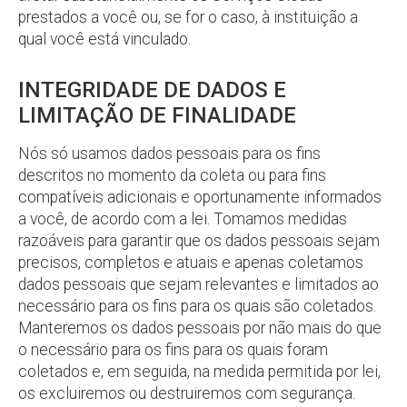
prestados a você ou, se for o caso, à instituição a
qual você está vinculado.
INTEGRIDADE DE DADOS E
LIMITAÇÃO DE FINALIDADE
Nós só usamos dados pessoais para os fins
descritos no momento da coleta ou para fins
compatíveis adicionais e oportunamente informados
a você, de acordo com a lei. Tomamos medidas
razoáveis para garantir que os dados pessoais sejam
precisos, completos e atuais e apenas coletamos
dados pessoais que sejam relevantes e limitados ao
necessário para os fins para os quais são coletados.
Manteremos os dados pessoais por não mais do que
o necessário para os fins para os quais foram
coletados e, em seguida, na medida permitida por lei,
os excluiremos ou destruiremos com segurança.