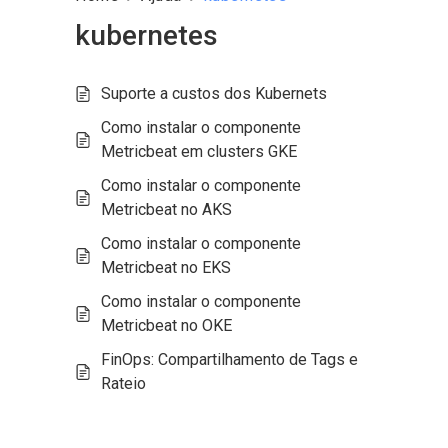
kubernetes
Suporte a custos dos Kubernets
Como instalar o componente
Metricbeat em clusters GKE
Como instalar o componente
Metricbeat no AKS
Como instalar o componente
Metricbeat no EKS
Como instalar o componente
Metricbeat no OKE
FinOps: Compartilhamento de Tags e
Rateio