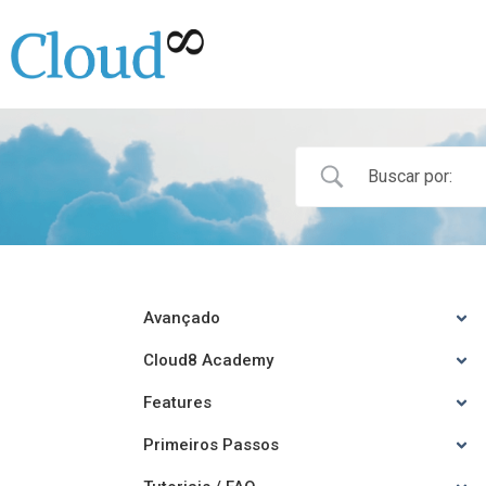
Avançado
Cloud8 Academy
Features
Primeiros Passos