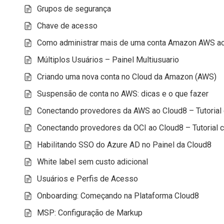
Grupos de segurança
Chave de acesso
Como administrar mais de uma conta Amazon AWS 
Múltiplos Usuários – Painel Multiusuario
Criando uma nova conta no Cloud da Amazon (AWS)
Suspensão de conta no AWS: dicas e o que fazer
Conectando provedores da AWS ao Cloud8 – Tutorial
Conectando provedores da OCI ao Cloud8 – Tutorial 
Habilitando SSO do Azure AD no Painel da Cloud8
White label sem custo adicional
Usuários e Perfis de Acesso
Onboarding: Começando na Plataforma Cloud8
MSP: Configuração de Markup