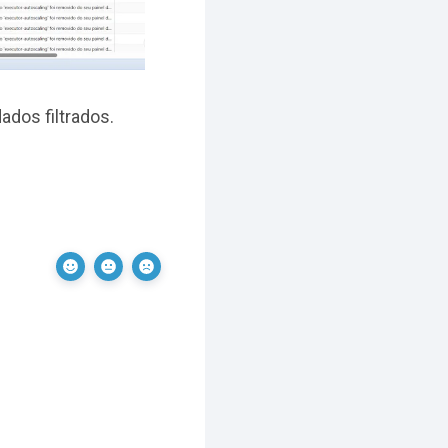
dos filtrados.