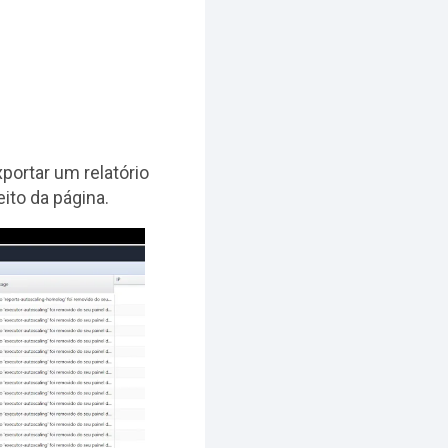
xportar um relatório
ito da página.