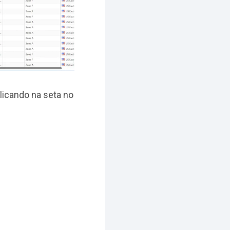
licando na seta no