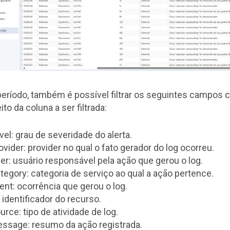
eríodo, também é possível filtrar os seguintes campos c
ito da coluna a ser filtrada:
vel: grau de severidade do alerta.
ovider: provider no qual o fato gerador do log ocorreu.
er: usuário responsável pela ação que gerou o log.
tegory: categoria de serviço ao qual a ação pertence.
ent: ocorrência que gerou o log.
: identificador do recurso.
urce: tipo de atividade de log.
ssage: resumo da ação registrada.