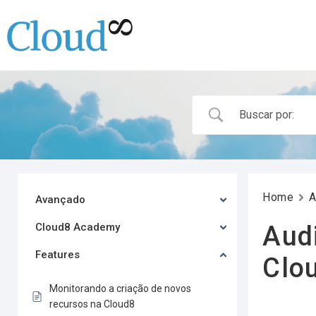
Home
A
Avançado
Cloud8 Academy
Aud
Features
Clo
Monitorando a criação de novos
recursos na Cloud8