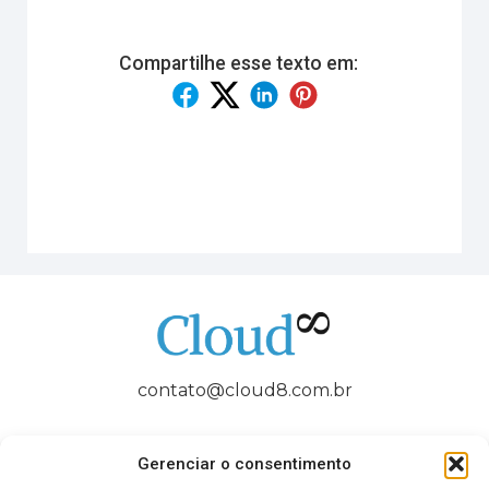
Compartilhe esse texto em:
contato@cloud8.com.br
Gerenciar o consentimento