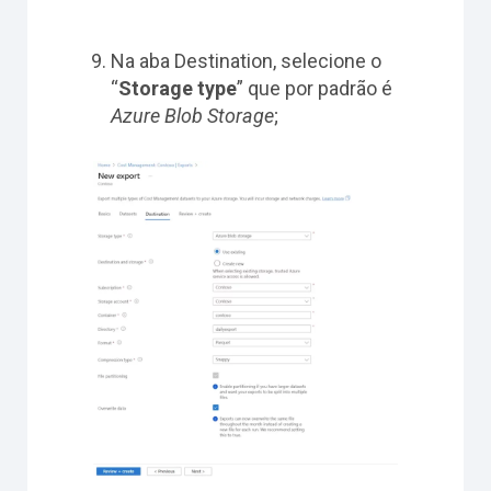
Na aba Destination, selecione o
“
Storage type
” que por padrão é
Azure Blob Storage
;