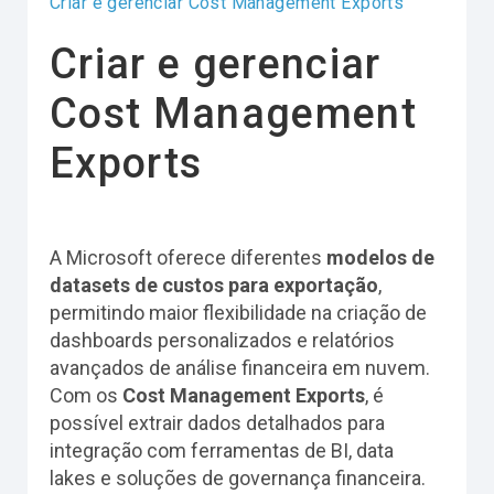
Criar e gerenciar Cost Management Exports
Criar e gerenciar
Cost Management
Exports
A Microsoft oferece diferentes
modelos de
datasets de custos para exportação
,
permitindo maior flexibilidade na criação de
dashboards personalizados e relatórios
avançados de análise financeira em nuvem.
Com os
Cost Management Exports
, é
possível extrair dados detalhados para
integração com ferramentas de BI, data
lakes e soluções de governança financeira.