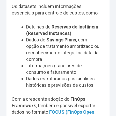
Os datasets incluem informações
essenciais para controle de custos, como:
Detalhes de
Reservas de Instância
(Reserved Instances)
Dados de
Savings Plans
, com
opção de tratamento amortizado ou
reconhecimento integral na data da
compra
Informações granulares de
consumo e faturamento
Dados estruturados para análises
históricas e previsões de custos
Com a crescente adoção do
FinOps
Framework
, também é possível exportar
dados no formato
FOCUS (FinOps Open