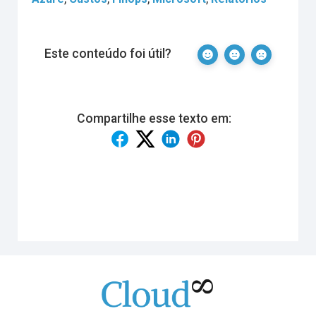
Este conteúdo foi útil?
Compartilhe esse texto em: