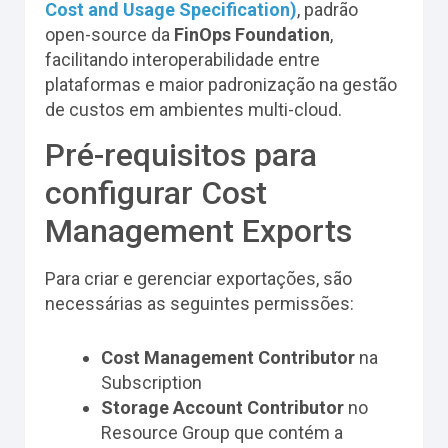
Cost and Usage Specification)
, padrão
open-source da
FinOps Foundation
,
facilitando interoperabilidade entre
plataformas e maior padronização na gestão
de custos em ambientes multi-cloud.
Pré-requisitos para
configurar Cost
Management Exports
Para criar e gerenciar exportações, são
necessárias as seguintes permissões:
Cost Management Contributor
na
Subscription
Storage Account Contributor
no
Resource Group que contém a