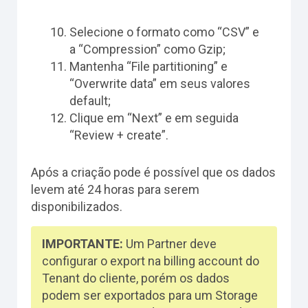
Selecione o formato como “CSV” e
a “Compression” como Gzip;
Mantenha “File partitioning” e
“Overwrite data” em seus valores
default;
Clique em “Next” e em seguida
“Review + create”.
Após a criação pode é possível que os dados
levem até 24 horas para serem
disponibilizados.
IMPORTANTE:
Um Partner deve
configurar o export na billing account do
Tenant do cliente, porém os dados
podem ser exportados para um Storage