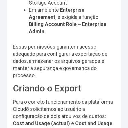
Storage Account
Em ambiente
Enterprise
Agreement
, é exigida a função
Billing Account Role – Enterprise
Admin
Essas permissões garantem acesso
adequado para configurar a exportação de
dados, armazenar os arquivos gerados e
manter a segurança e governança do
processo.
Criando o Export
Para o correto funcionamento da plataforma
Cloud8 solicitamos ao usuário a
configuração de dois arquivos de custos:
Cost and Usage (actual)
e
Cost and Usage